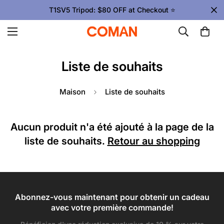
T1SV5 Tripod: $80 OFF at Checkout ⭐
Liste de souhaits
Maison
Liste de souhaits
Aucun produit n'a été ajouté à la page de la
liste de souhaits.
Retour au shopping
Abonnez-vous maintenant pour obtenir un cadeau
avec votre première commande!