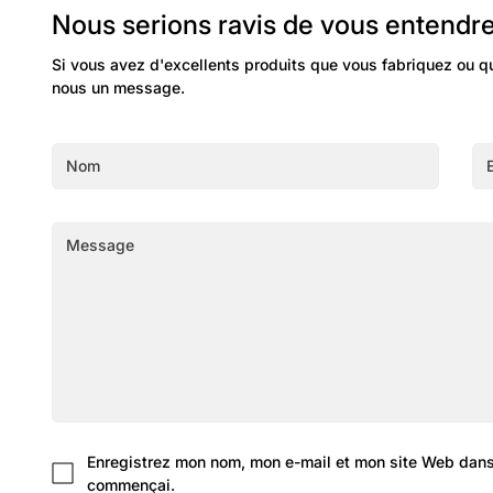
Nous serions ravis de vous entendre
Si vous avez d'excellents produits que vous fabriquez ou q
nous un message.
Enregistrez mon nom, mon e-mail et mon site Web dans 
commençai.