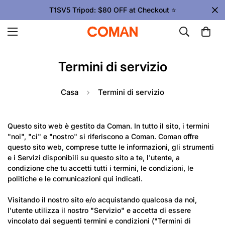
T1SV5 Tripod: $80 OFF at Checkout ⭐
Termini di servizio
Casa
Termini di servizio
Questo sito web è gestito da Coman. In tutto il sito, i termini
"noi", "ci" e "nostro" si riferiscono a Coman. Coman offre
questo sito web, comprese tutte le informazioni, gli strumenti
e i Servizi disponibili su questo sito a te, l'utente, a
condizione che tu accetti tutti i termini, le condizioni, le
politiche e le comunicazioni qui indicati.
Visitando il nostro sito e/o acquistando qualcosa da noi,
l'utente utilizza il nostro "Servizio" e accetta di essere
vincolato dai seguenti termini e condizioni ("Termini di