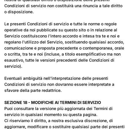
Condizioni di servizio non costituirà una rinuncia a tale diritto
o disposizione.
Le presenti Condizioni di servizio e tutte le norme o regole
operative da noi pubblicate su questo sito o in relazione al
Servizio costituiscono l'intero accordo e intesa tra te e noi e
regolano l'utilizzo del Servizio, sostituendo qualsiasi accordo,
comunicazione e proposta precedente o contemporanea, orale
o scritta, tra te e noi (incluse, a titolo esemplificativo ma non
esaustivo, tutte le versioni precedenti delle Condizioni di
servizio).
Eventuali ambiguità nell'interpretazione delle presenti
Condizioni di servizio non dovranno essere interpretate a
sfavore della parte redattrice.
SEZIONE 18 - MODIFICHE AI TERMINI DI SERVIZIO
Puoi consultare la versione più aggiornata dei Termini di
servizio in qualsiasi momento su questa pagina.
Ci riserviamo il diritto, a nostra esclusiva discrezione, di
aggiornare, modificare o sostituire qualsiasi parte dei presenti