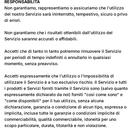
RESPONSABILITÀ
Non garantiamo, rappresentiamo o assicuriamo che l'utilizzo
del nostro Servizio sarà ininterrotto, tempestivo, sicuro o privo
di errori.
Non garantiamo che i risultati ottenibili dall'utilizzo del
Servizio saranno accurati o affidabili.
Accetti che di tanto in tanto potremmo rimuovere il Servizio
per periodi di tempo indefiniti o annullarlo in qualsiasi
momento, senza preavviso.
Accetti espressamente che l'utilizzo o l'impossibilità di
utilizzare il Servizio è a tuo esclusivo rischio. Il Servizio e tutti
i prodotti e Servizi forniti tramite il Servizio sono (salvo quanto
espressamente dichiarato da noi) forniti "così come sono" e
"come disponibili" per il tuo utilizzo, senza alcuna
dichiarazione, garanzia o condizione di alcun tipo, espressa o
implicita, incluse tutte le garanzie o condizioni implicite di
commerciabilità, qualità commerciabile, idoneità per uno
scopo particolare, durata, titolarità e non violazione.