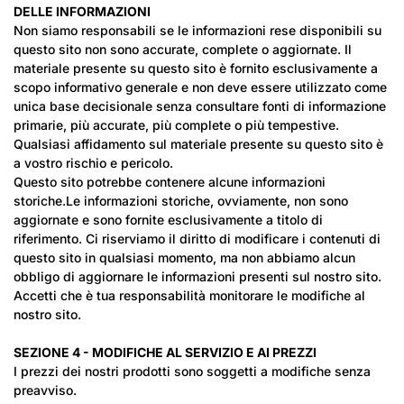
DELLE INFORMAZIONI
Non siamo responsabili se le informazioni rese disponibili su
questo sito non sono accurate, complete o aggiornate. Il
materiale presente su questo sito è fornito esclusivamente a
scopo informativo generale e non deve essere utilizzato come
unica base decisionale senza consultare fonti di informazione
primarie, più accurate, più complete o più tempestive.
Qualsiasi affidamento sul materiale presente su questo sito è
a vostro rischio e pericolo.
Questo sito potrebbe contenere alcune informazioni
storiche.Le informazioni storiche, ovviamente, non sono
aggiornate e sono fornite esclusivamente a titolo di
riferimento. Ci riserviamo il diritto di modificare i contenuti di
questo sito in qualsiasi momento, ma non abbiamo alcun
obbligo di aggiornare le informazioni presenti sul nostro sito.
Accetti che è tua responsabilità monitorare le modifiche al
nostro sito.
SEZIONE 4 - MODIFICHE AL SERVIZIO E AI PREZZI
I prezzi dei nostri prodotti sono soggetti a modifiche senza
preavviso.