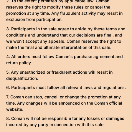
2. To the extent permitted by applicable law, Coman
reserves the right to modify these rules or cancel the
promotion at any time. Any fraudulent activity may result in
exclusion from participation.
3. Participants in the sale agree to abide by these terms and
conditions and understand that our decisions are final, and
we won’t accept any appeals. Coman reserves the right to
make the final and ultimate interpretation of this sale.
4. All orders must follow Coman's purchase agreement and
return policy.
5. Any unauthorized or fraudulent actions will result in
disqualification.
6. Participants must follow all relevant laws and regulations.
7. Coman can stop, cancel, or change the promotion at any
time. Any changes will be announced on the Coman official
website.
8. Coman will not be responsible for any losses or damages
incurred by any party in connection with this sale.