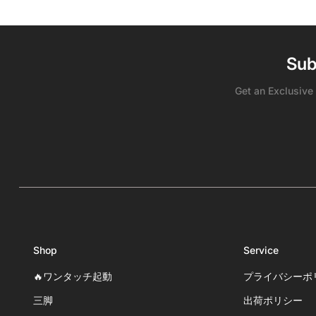
ス
Sub
Get an Exclusive
Shop
Service
🔥ワンタッチ起動
プライバシーポ
三脚
出荷ポリシー