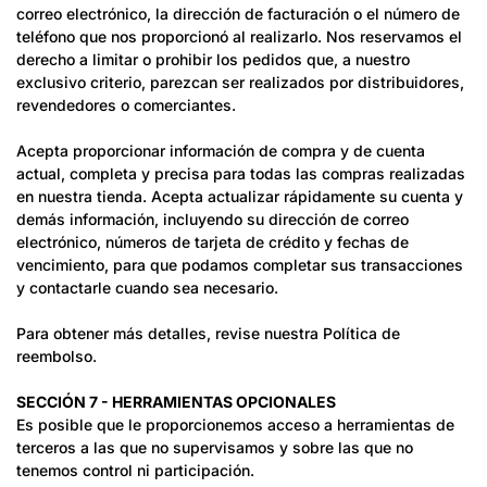
correo electrónico, la dirección de facturación o el número de
teléfono que nos proporcionó al realizarlo. Nos reservamos el
derecho a limitar o prohibir los pedidos que, a nuestro
exclusivo criterio, parezcan ser realizados por distribuidores,
revendedores o comerciantes.
Acepta proporcionar información de compra y de cuenta
actual, completa y precisa para todas las compras realizadas
en nuestra tienda. Acepta actualizar rápidamente su cuenta y
demás información, incluyendo su dirección de correo
electrónico, números de tarjeta de crédito y fechas de
vencimiento, para que podamos completar sus transacciones
y contactarle cuando sea necesario.
Para obtener más detalles, revise nuestra Política de
reembolso.
SECCIÓN 7 - HERRAMIENTAS OPCIONALES
Es posible que le proporcionemos acceso a herramientas de
terceros a las que no supervisamos y sobre las que no
tenemos control ni participación.