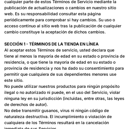
cualquier parte de estos Términos de Servicio mediante la
publicación de actualizaciones o cambios en nuestro sitio
web. Es su responsabilidad consultar esta página
periódicamente para comprobar si hay cambios. Su uso o
acceso continuo al sitio web tras la publicación de cualquier
cambio constituye la aceptación de dichos cambios.
SECCIÓN 1 - TÉRMINOS DE LA TIENDA EN LÍNEA
Al aceptar estos Términos de servicio, usted declara que
tiene al menos la mayoría de edad en su estado o provincia de
residencia, o que tiene la mayoría de edad en su estado o
provincia de residencia y nos ha dado su consentimiento para
permitir que cualquiera de sus dependientes menores use
este sitio.
No puede utilizar nuestros productos para ningún propósito
ilegal o no autorizado ni puede, en el uso del Servicio, violar
ninguna ley en su jurisdicción (incluidas, entre otras, las leyes
de derechos de autor).
No debe transmitir gusanos, virus ni ningún código de
naturaleza destructiva. El incumplimiento o violación de
cualquiera de los Términos resultará en la cancelación
inmediata de sus Servicios.