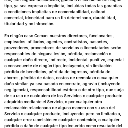
tipo, ya sea expresa o implícita, incluidas todas las garantías
o condiciones implícitas de comerciabilidad, calidad
comercial, idoneidad para un fin determinado, durabilidad,
titularidad y no infracción.
En ningún caso Coman, nuestros directores, funcionarios,
empleados, afiliados, agentes, contratistas, pasantes,
proveedores, proveedores de servicios o licenciatarios serán
responsables de ninguna lesión, pérdida, reclamación o
cualquier daño directo, indirecto, incidental, punitivo, especial
o consecuente de ningún tipo, incluyendo, sin limitación,
pérdida de beneficios, pérdida de ingresos, pérdida de
ahorros, pérdida de datos, costos de reemplazo o cualquier
daño similar, ya sea basado en contrato, agravio (incluyendo
negligencia), responsabilidad estricta o de otro tipo, que surja
de su uso de cualquiera de los Servicios o cualquier producto
adquirido mediante el Servicio, o por cualquier otra
reclamación relacionada de alguna manera con su uso del
Servicio o cualquier producto, incluyendo, pero no limitado a,
cualquier error u omisión en cualquier contenido, o cualquier
pérdida o daño de cualquier tipo incurrido como resultado del