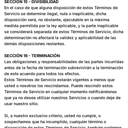
SECCIÓN 15 - DIVISIBILIDAD
En el caso de que alguna disposición de estos Términos de
Servicio se determine ilegal, nula o inaplicable, dicha
disposición será, no obstante, ejecutable en la máxima
medida permitida por la ley aplicable, y la parte inaplicable
se considerará separada de estos Términos de Servicio, dicha
determinación no afectará la validez y aplicabilidad de las
demás disposiciones restantes.
SECCIÓN 16 - TERMINACIÓN
Las obligaciones y responsabilidades de las partes incurridas
antes de la fecha de terminación sobrevivirán a la terminación
de este acuerdo para todos los efectos.
Estos Términos de Servicio estarán vigentes a menos que
usted o nosotros los rescindamos. Puede rescindir estos
Términos de Servicio en cualquier momento notificándonos
que ya no desea utilizar nuestros Servicios o cuando deje de
usar nuestro sitio.
Si, a nuestro exclusivo criterio, usted no cumple, o
sospechamos que ha incumplido, cualquier término o
disposición de estos Términos de Servicio, también podemos