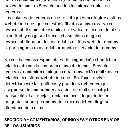
través de nuestro Servicio pueden incluir materiales de
terceros.
Los enlaces de terceros en este sitio pueden dirigirle a sitios
web de terceros que no están afiliados a nosotros. No nos
responsabilizamos de examinar ni evaluar el contenido ni su
exactitud, y no garantizamos ni asumimos ninguna
responsabilidad por los materiales o sitios web de terceros,
ni por ningún otro material, producto o servicio de terceros.
No nos hacemos responsables de ningún daño ni perjuicio
relacionado con la compra o el uso de bienes, Servicios,
recursos, contenido ni ninguna otra transacción realizada en
relación con sitios web de terceros. Por favor, revise
detenidamente las políticas y prácticas del tercero y
asegúrese de comprenderlas antes de realizar cualquier
transacción. Las quejas, reclamaciones, inquietudes o
preguntas sobre productos de terceros deben dirigirse
directamente a ellos.
SECCIÓN 9 - COMENTARIOS, OPINIONES Y OTROS ENVÍOS
DE LOS USUARIOS