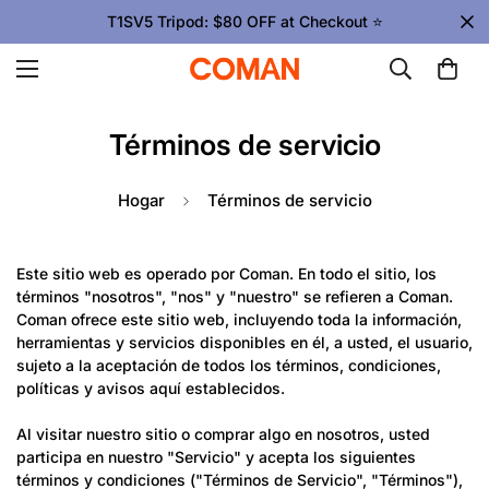
T1SV5 Tripod: $80 OFF at Checkout ⭐
Términos de servicio
Hogar
Términos de servicio
Este sitio web es operado por Coman. En todo el sitio, los
términos "nosotros", "nos" y "nuestro" se refieren a Coman.
Coman ofrece este sitio web, incluyendo toda la información,
herramientas y servicios disponibles en él, a usted, el usuario,
sujeto a la aceptación de todos los términos, condiciones,
políticas y avisos aquí establecidos.
Al visitar nuestro sitio o comprar algo en nosotros, usted
participa en nuestro "Servicio" y acepta los siguientes
términos y condiciones ("Términos de Servicio", "Términos"),