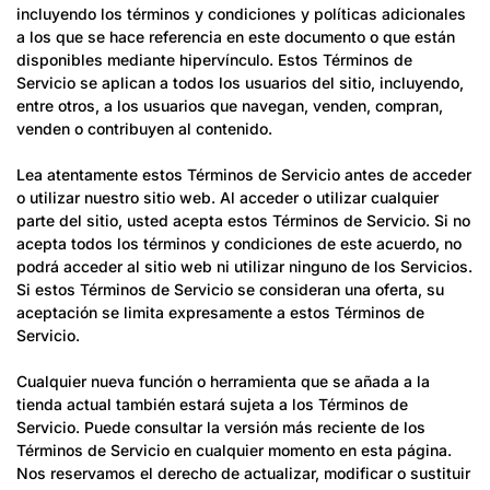
incluyendo los términos y condiciones y políticas adicionales
a los que se hace referencia en este documento o que están
disponibles mediante hipervínculo. Estos Términos de
Servicio se aplican a todos los usuarios del sitio, incluyendo,
entre otros, a los usuarios que navegan, venden, compran,
venden o contribuyen al contenido.
Lea atentamente estos Términos de Servicio antes de acceder
o utilizar nuestro sitio web. Al acceder o utilizar cualquier
parte del sitio, usted acepta estos Términos de Servicio. Si no
acepta todos los términos y condiciones de este acuerdo, no
podrá acceder al sitio web ni utilizar ninguno de los Servicios.
Si estos Términos de Servicio se consideran una oferta, su
aceptación se limita expresamente a estos Términos de
Servicio.
Cualquier nueva función o herramienta que se añada a la
tienda actual también estará sujeta a los Términos de
Servicio. Puede consultar la versión más reciente de los
Términos de Servicio en cualquier momento en esta página.
Nos reservamos el derecho de actualizar, modificar o sustituir