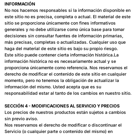
INFORMACIÓN
No nos hacemos responsables si la información disponible en
este sitio no es precisa, completa o actual. El material de este
sitio se proporciona únicamente con fines informativos
generales y no debe utilizarse como única base para tomar
decisiones sin consultar fuentes de información primarias,
más precisas, completas o actualizadas. Cualquier uso que
haga del material de este sitio es bajo su propio riesgo.
Este sitio puede contener cierta información histórica.La
información histórica no es necesariamente actual y se
proporciona únicamente como referencia. Nos reservamos el
derecho de modificar el contenido de este sitio en cualquier
momento, pero no tenemos la obligación de actualizar la
información del mismo. Usted acepta que es su
responsabilidad estar al tanto de los cambios en nuestro sitio.
SECCIÓN 4 - MODIFICACIONES AL SERVICIO Y PRECIOS
Los precios de nuestros productos están sujetos a cambios
sin previo aviso.
Nos reservamos el derecho de modificar o discontinuar el
Servicio (o cualquier parte o contenido del mismo) en