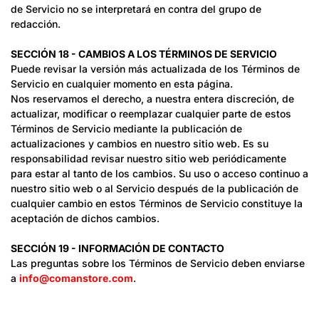
de Servicio no se interpretará en contra del grupo de
redacción.
SECCIÓN 18 - CAMBIOS A LOS TÉRMINOS DE SERVICIO
Puede revisar la versión más actualizada de los Términos de
Servicio en cualquier momento en esta página.
Nos reservamos el derecho, a nuestra entera discreción, de
actualizar, modificar o reemplazar cualquier parte de estos
Términos de Servicio mediante la publicación de
actualizaciones y cambios en nuestro sitio web. Es su
responsabilidad revisar nuestro sitio web periódicamente
para estar al tanto de los cambios. Su uso o acceso continuo a
nuestro sitio web o al Servicio después de la publicación de
cualquier cambio en estos Términos de Servicio constituye la
aceptación de dichos cambios.
SECCIÓN 19 - INFORMACIÓN DE CONTACTO
Las preguntas sobre los Términos de Servicio deben enviarse
a
info@comanstore.com
.