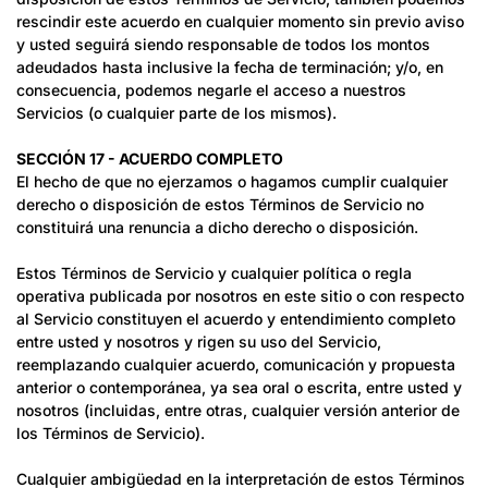
rescindir este acuerdo en cualquier momento sin previo aviso
y usted seguirá siendo responsable de todos los montos
adeudados hasta inclusive la fecha de terminación; y/o, en
consecuencia, podemos negarle el acceso a nuestros
Servicios (o cualquier parte de los mismos).
SECCIÓN 17 - ACUERDO COMPLETO
El hecho de que no ejerzamos o hagamos cumplir cualquier
derecho o disposición de estos Términos de Servicio no
constituirá una renuncia a dicho derecho o disposición.
Estos Términos de Servicio y cualquier política o regla
operativa publicada por nosotros en este sitio o con respecto
al Servicio constituyen el acuerdo y entendimiento completo
entre usted y nosotros y rigen su uso del Servicio,
reemplazando cualquier acuerdo, comunicación y propuesta
anterior o contemporánea, ya sea oral o escrita, entre usted y
nosotros (incluidas, entre otras, cualquier versión anterior de
los Términos de Servicio).
Cualquier ambigüedad en la interpretación de estos Términos