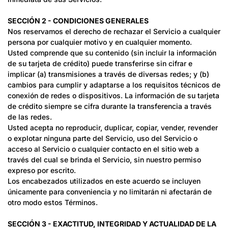
SECCIÓN 2 - CONDICIONES GENERALES
Nos reservamos el derecho de rechazar el Servicio a cualquier
persona por cualquier motivo y en cualquier momento.
Usted comprende que su contenido (sin incluir la información
de su tarjeta de crédito) puede transferirse sin cifrar e
implicar (a) transmisiones a través de diversas redes; y (b)
cambios para cumplir y adaptarse a los requisitos técnicos de
conexión de redes o dispositivos. La información de su tarjeta
de crédito siempre se cifra durante la transferencia a través
de las redes.
Usted acepta no reproducir, duplicar, copiar, vender, revender
o explotar ninguna parte del Servicio, uso del Servicio o
acceso al Servicio o cualquier contacto en el sitio web a
través del cual se brinda el Servicio, sin nuestro permiso
expreso por escrito.
Los encabezados utilizados en este acuerdo se incluyen
únicamente para conveniencia y no limitarán ni afectarán de
otro modo estos Términos.
SECCIÓN 3 - EXACTITUD, INTEGRIDAD Y ACTUALIDAD DE LA