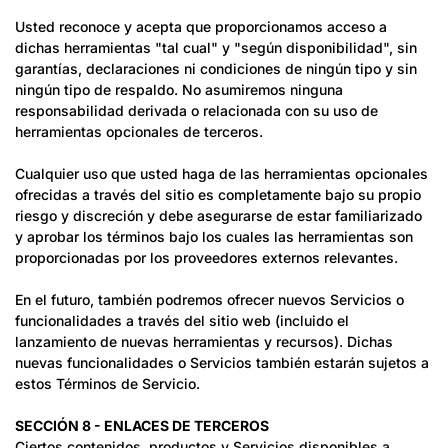
Usted reconoce y acepta que proporcionamos acceso a
dichas herramientas "tal cual" y "según disponibilidad", sin
garantías, declaraciones ni condiciones de ningún tipo y sin
ningún tipo de respaldo. No asumiremos ninguna
responsabilidad derivada o relacionada con su uso de
herramientas opcionales de terceros.
Cualquier uso que usted haga de las herramientas opcionales
ofrecidas a través del sitio es completamente bajo su propio
riesgo y discreción y debe asegurarse de estar familiarizado
y aprobar los términos bajo los cuales las herramientas son
proporcionadas por los proveedores externos relevantes.
En el futuro, también podremos ofrecer nuevos Servicios o
funcionalidades a través del sitio web (incluido el
lanzamiento de nuevas herramientas y recursos). Dichas
nuevas funcionalidades o Servicios también estarán sujetos a
estos Términos de Servicio.
SECCIÓN 8 - ENLACES DE TERCEROS
Ciertos contenidos, productos y Servicios disponibles a