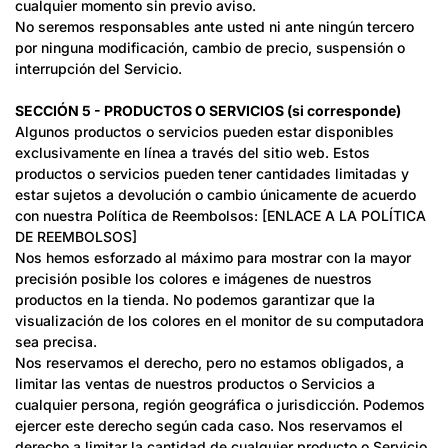
cualquier momento sin previo aviso.
No seremos responsables ante usted ni ante ningún tercero
por ninguna modificación, cambio de precio, suspensión o
interrupción del Servicio.
SECCIÓN 5 - PRODUCTOS O SERVICIOS (si corresponde)
Algunos productos o servicios pueden estar disponibles
exclusivamente en línea a través del sitio web. Estos
productos o servicios pueden tener cantidades limitadas y
estar sujetos a devolución o cambio únicamente de acuerdo
con nuestra Política de Reembolsos: [ENLACE A LA POLÍTICA
DE REEMBOLSOS]
Nos hemos esforzado al máximo para mostrar con la mayor
precisión posible los colores e imágenes de nuestros
productos en la tienda. No podemos garantizar que la
visualización de los colores en el monitor de su computadora
sea precisa.
Nos reservamos el derecho, pero no estamos obligados, a
limitar las ventas de nuestros productos o Servicios a
cualquier persona, región geográfica o jurisdicción. Podemos
ejercer este derecho según cada caso. Nos reservamos el
derecho a limitar la cantidad de cualquier producto o Servicio