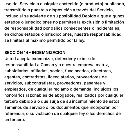
uso del Servicio o cualquier contenido (o producto) publicado,
transmitido o puesto a disposición a través del Servicio,
incluso si se advierte de su posibilidad.Debido a que algunos
estados o jurisdicciones no permiten la exclusión o limitación
de responsabilidad por daños consecuentes o incidentales,
en dichos estados o jurisdicciones, nuestra responsabilidad
se limitará al máximo permitido por la ley.
SECCIÓN 14 - INDEMNIZACIÓN
Usted acepta indemnizar, defender y eximir de
responsabilidad a Coman y a nuestra empresa matriz,
subsidiarias, afiliadas, socios, funcionarios, directores,
agentes, contratistas, licenciatarios, proveedores de
servicios, subcontratistas, proveedores, pasantes y
empleados, de cualquier reclamo o demanda, incluidos los
honorarios razonables de abogados, realizados por cualquier
tercero debido a o que surja de su incumplimiento de estos
Términos de servicio o los documentos que incorporan por
referencia, o su violación de cualquier ley o los derechos de
un tercero.