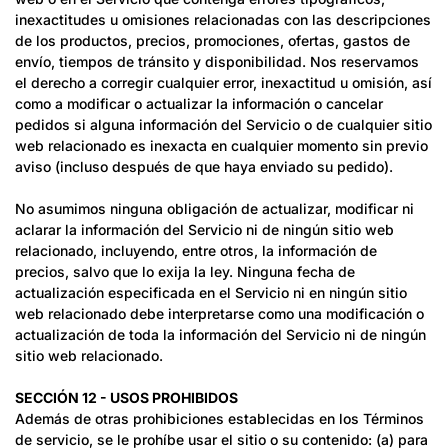
inexactitudes u omisiones relacionadas con las descripciones
de los productos, precios, promociones, ofertas, gastos de
envío, tiempos de tránsito y disponibilidad. Nos reservamos
el derecho a corregir cualquier error, inexactitud u omisión, así
como a modificar o actualizar la información o cancelar
pedidos si alguna información del Servicio o de cualquier sitio
web relacionado es inexacta en cualquier momento sin previo
aviso (incluso después de que haya enviado su pedido).
No asumimos ninguna obligación de actualizar, modificar ni
aclarar la información del Servicio ni de ningún sitio web
relacionado, incluyendo, entre otros, la información de
precios, salvo que lo exija la ley. Ninguna fecha de
actualización especificada en el Servicio ni en ningún sitio
web relacionado debe interpretarse como una modificación o
actualización de toda la información del Servicio ni de ningún
sitio web relacionado.
SECCIÓN 12 - USOS PROHIBIDOS
Además de otras prohibiciones establecidas en los Términos
de servicio, se le prohíbe usar el sitio o su contenido: (a) para