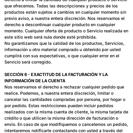
que ofrecemos. Todas las descripciones y precios de los
productos están sujetos a cambios en cualquier momento sin
previo aviso, a nuestra entera discreción. Nos reservamos el
derecho a descontinuar cualquier producto en cualquier
momento. Cualquier oferta de producto o Servicio realizada en
este sitio web será nula donde esté prohibida.
No garantizamos que la calidad de los productos, Servicios,
información u otro material comprado u obtenido por usted
cumplirá con sus expectativas, o que cualquier error en el
Servicio será corregido.
SECCIÓN 6 - EXACTITUD DE LA FACTURACIÓN Y LA
INFORMACIÓN DE LA CUENTA
Nos reservamos el derecho a rechazar cualquier pedido que
realice. Podemos, a nuestra entera discreción, limitar o
cancelar las cantidades compradas por persona, por hogar o
por pedido. Estas restricciones pueden incluir pedidos
realizados con la misma cuenta de cliente, la misma tarjeta de
crédito o que utilicen la misma dirección de facturación o
envío. En caso de que modifiquemos o cancelemos un pedido,
intentaremos notificarle contactando con usted a través del