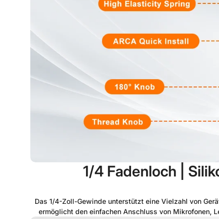
1/4 Fadenloch | Sili
Das 1/4-Zoll-Gewinde unterstützt eine Vielzahl von Gerä
ermöglicht den einfachen Anschluss von Mikrofonen, Le