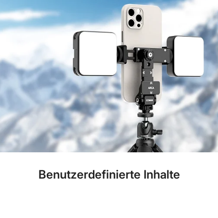
Benutzerdefinierte Inhalte