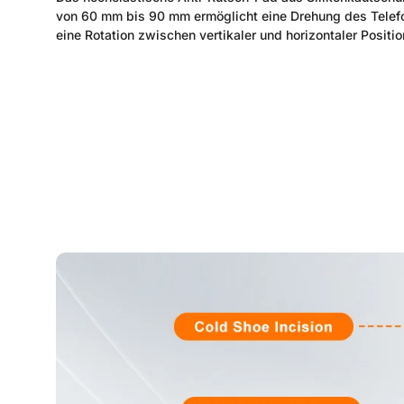
von 60 mm bis 90 mm ermöglicht eine Drehung des Telefo
eine Rotation zwischen vertikaler und horizontaler Positio