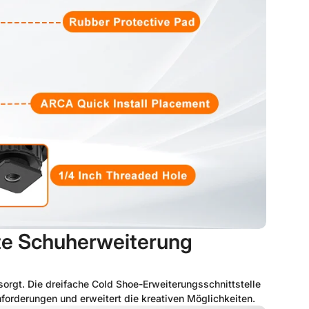
alte Schuherweiterung
sorgt. Die dreifache Cold Shoe-Erweiterungsschnittstelle
forderungen und erweitert die kreativen Möglichkeiten.