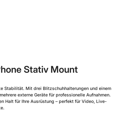
hone Stativ Mount
e Stabilität. Mit drei Blitzschuhhalterungen und einem
mehrere externe Geräte für professionelle Aufnahmen.
n Halt für Ihre Ausrüstung – perfekt für Video, Live-
te.