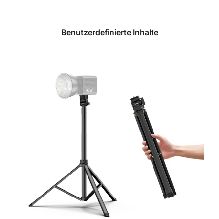
Benutzerdefinierte Inhalte