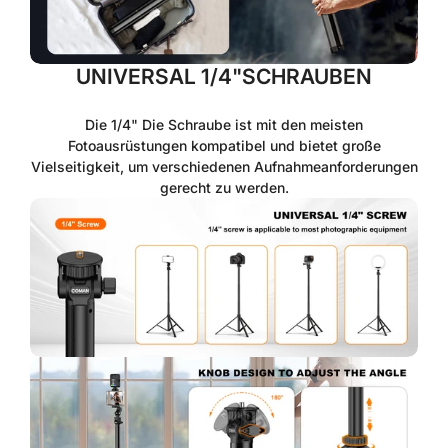
UNIVERSAL 1/4"SCHRAUBEN
Die 1/4" Die Schraube ist mit den meisten
Fotoausrüstungen kompatibel und bietet große
Vielseitigkeit, um verschiedenen Aufnahmeanforderungen
gerecht zu werden.