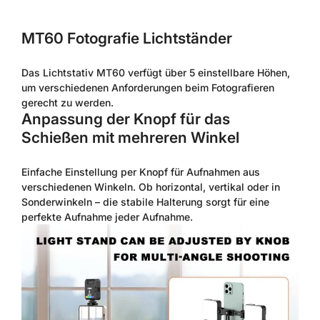
MT60 Fotografie Lichtständer
Das Lichtstativ MT60 verfügt über 5 einstellbare Höhen,
um verschiedenen Anforderungen beim Fotografieren
gerecht zu werden.
Anpassung der Knopf für das
Schießen mit mehreren Winkel
Einfache Einstellung per Knopf für Aufnahmen aus
verschiedenen Winkeln. Ob horizontal, vertikal oder in
Sonderwinkeln – die stabile Halterung sorgt für eine
perfekte Aufnahme jeder Aufnahme.