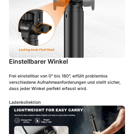
Einstellbarer Winkel
Frei einstellbar von 0° bis 180°, erfüllt problemlos
verschiedene Aufnahmeanforderungen und stellt sicher,
dass jeder Winkel perfekt erfasst wird.
Ladenkollektion